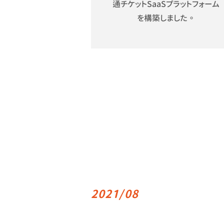
通チケットSaaSプラットフォーム
を構築しました。
2021/08