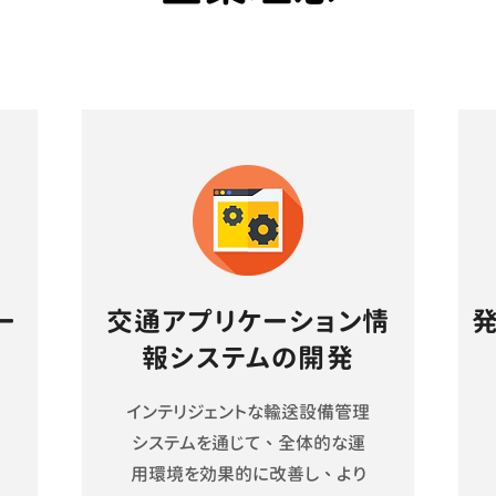
ー
交通アプリケーション情
報システムの開発
インテリジェントな輸送設備管理
システムを通じて、全体的な運
用環境を効果的に改善し、より