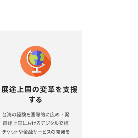
発展途上国の変革を支援
する
台湾の経験を国際的に広め、発
展途上国におけるデジタル交通
チケットや金融サービスの開発を