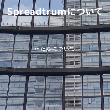
Spreadtrumについて
私たちについて