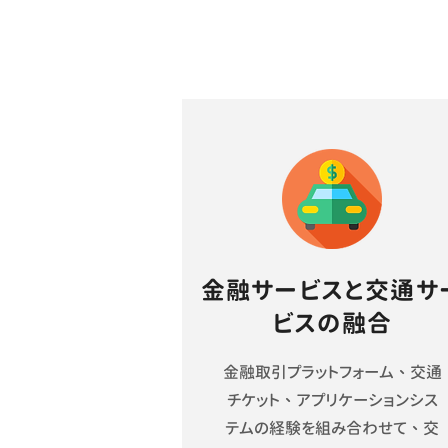
金融サービスと交通サ
ビスの融合
金融取引プラットフォーム、交通
チケット、アプリケーションシス
テムの経験を組み合わせて、交