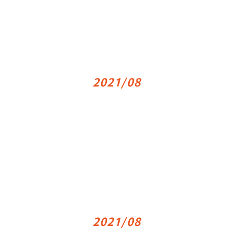
2021/08
2021/08