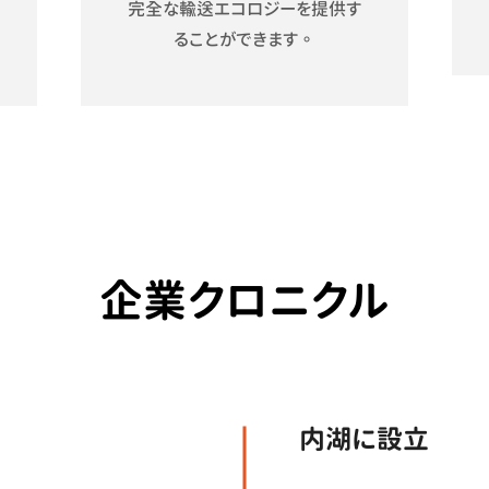
完全な輸送エコロジーを提供す
ることができます。
企業クロニクル
内湖に設立