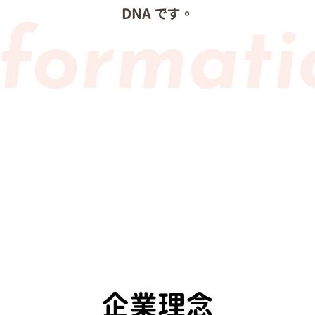
DNA です。
企業理念