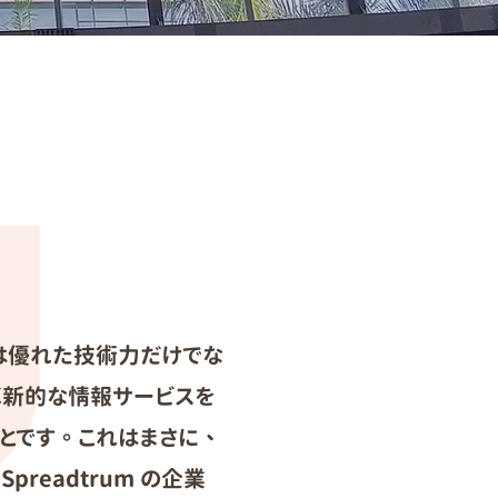
らは優れた技術力だけでな
革新的な情報サービスを
とです。これはまさに、
eadtrum の企業