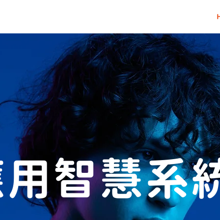
應用智慧系