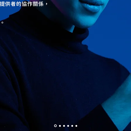
提供者的協作關係，
。