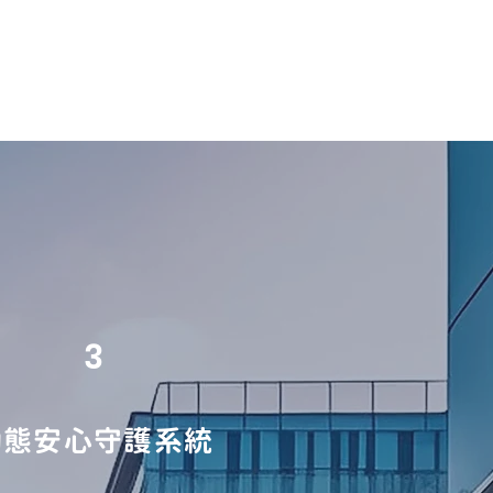
3
動態安心守護系統