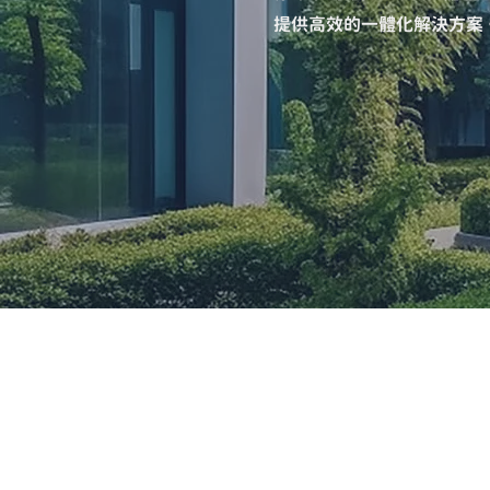
提供高效的一體化解決方案