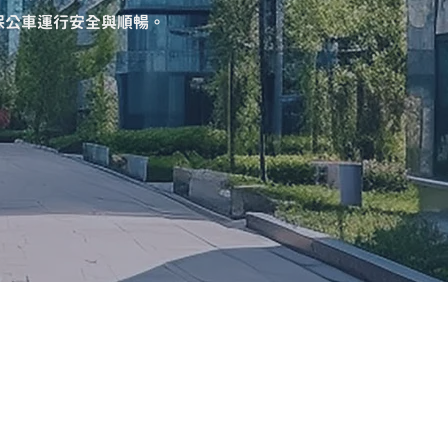
保公車運行安全與順暢。