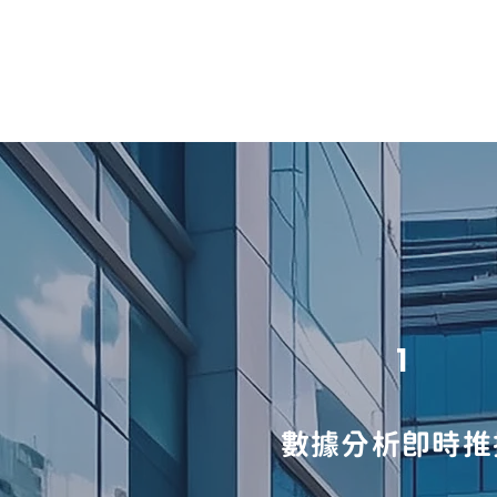
1
數據分析即時推